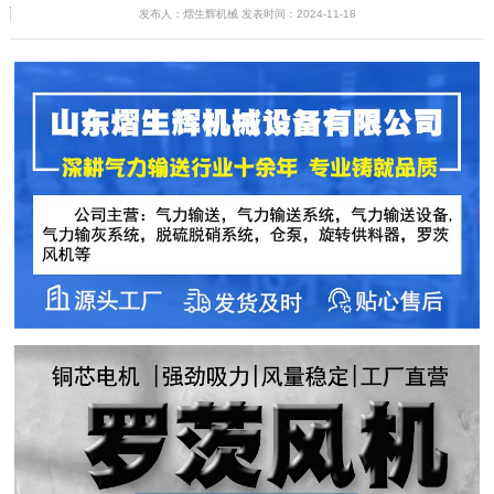
发布人：熠生辉机械 发表时间：2024-11-18