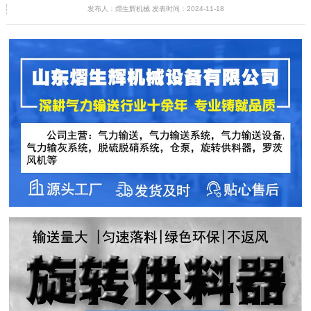
发布人：熠生辉机械 发表时间：2024-11-18