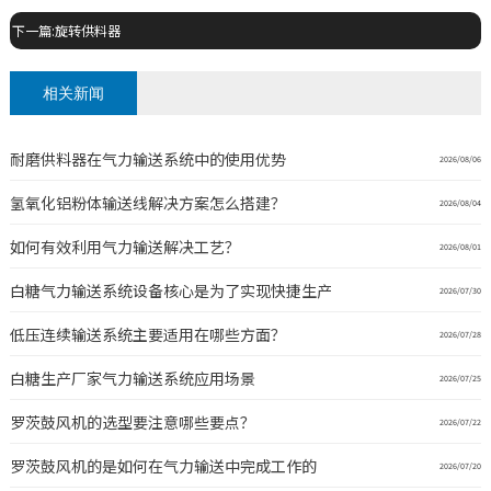
下一篇:旋转供料器
相关新闻
耐磨供料器在气力输送系统中的使用优势
2026/08/06
氢氧化铝粉体输送线解决方案怎么搭建？
2026/08/04
如何有效利用气力输送解决工艺？
2026/08/01
白糖气力输送系统设备核心是为了实现快捷生产
2026/07/30
低压连续输送系统主要适用在哪些方面？
2026/07/28
白糖生产厂家气力输送系统应用场景
2026/07/25
罗茨鼓风机的选型要注意哪些要点？
2026/07/22
罗茨鼓风机的是如何在气力输送中完成工作的
2026/07/20