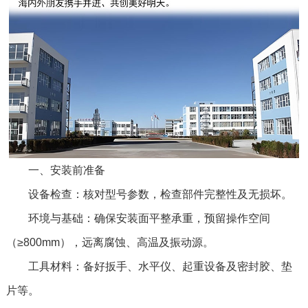
一、安装前准备
设备检查：核对型号参数，检查部件完整性及无损坏。
环境与基础：确保安装面平整承重，预留操作空间
（≥800mm），远离腐蚀、高温及振动源。
工具材料：备好扳手、水平仪、起重设备及密封胶、垫
片等。