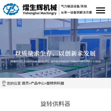
首页
产品中心
旋转供料器
您的位置:
>
>
旋转供料器