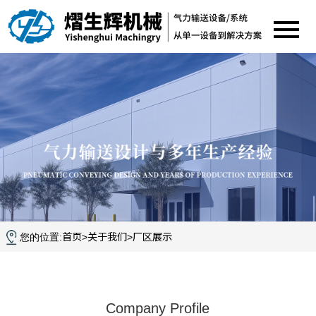
首页
关于我们
厂区展示
您的位置:
>
>
Company Profile