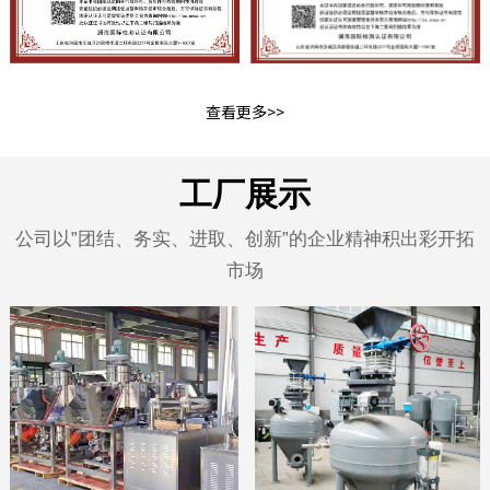
查看更多>>
工厂展示
公司以”团结、务实、进取、创新”的企业精神积出彩开拓
市场