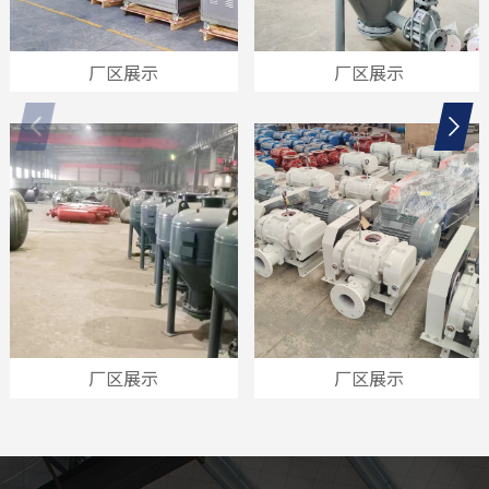
厂区展示
厂区展示
厂区展示
厂区展示