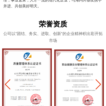
理，事业繁荣，人才一流的现代化企业，与海内外朋友携手
并进、共创美好明天。
荣誉资质
公司以”团结、务实、进取、创新”的企业精神积出彩开拓
市场