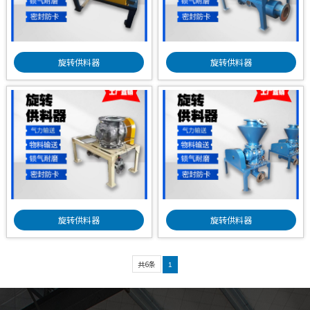
旋转供料器
旋转供料器
旋转供料器
旋转供料器
共6条
1