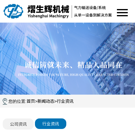
首页
新闻动态
行业资讯
您的位置:
>
>
行业资讯
公司资讯