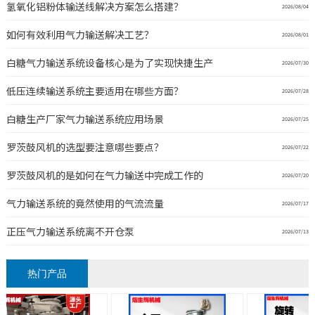
氢氧化铝粉体输送线解决方案怎么搭建？
2026/08/04
如何有效利用气力输送解决工艺？
2026/08/01
白糖气力输送系统设备核心是为了实现快捷生产
2026/07/30
低压连续输送系统主要适用在哪些方面？
2026/07/28
白糖生产厂家气力输送系统应用场景
2026/07/25
罗茨鼓风机的选型要注意哪些要点？
2026/07/22
罗茨鼓风机的是如何在气力输送中完成工作的
2026/07/20
气力输送系统的竟然使用的气流流量
2026/07/17
正压气力输送系统离不开仓泵
2026/07/13
热门产品