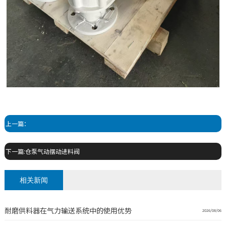
上一篇：
下一篇:仓泵气动摆动进料阀
相关新闻
耐磨供料器在气力输送系统中的使用优势
2026/08/06